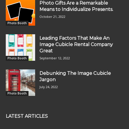
Photo Gifts Are a Remarkable
Means to Individualize Presents.
October 21, 2022
Photo Booth
Leading Factors That Make An
Image Cubicle Rental Company
Great
September 12, 2022
Photo Booth
Debunking The Image Cubicle
Jargon
July 24, 2022
Photo Booth
LATEST ARTICLES