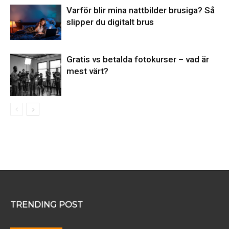
Varför blir mina nattbilder brusiga? Så
slipper du digitalt brus
Gratis vs betalda fotokurser – vad är
mest värt?
TRENDING POST