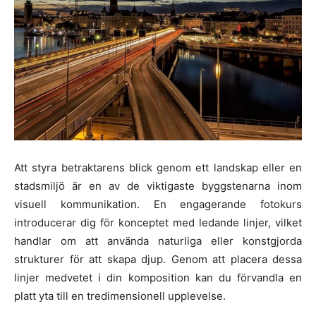
Att styra betraktarens blick genom ett landskap eller en
stadsmiljö är en av de viktigaste byggstenarna inom
visuell kommunikation. En engagerande fotokurs
introducerar dig för konceptet med ledande linjer, vilket
handlar om att använda naturliga eller konstgjorda
strukturer för att skapa djup. Genom att placera dessa
linjer medvetet i din komposition kan du förvandla en
platt yta till en tredimensionell upplevelse.